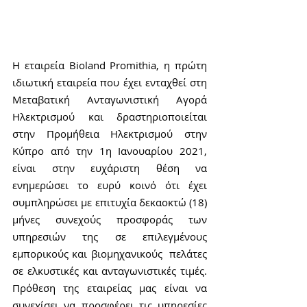
Η εταιρεία Bioland Promithia, η πρώτη 
ιδιωτική εταιρεία που έχει ενταχθεί στη 
Μεταβατική Ανταγωνιστική Αγορά 
Ηλεκτρισμού και δραστηριοποιείται 
στην Προμήθεια Ηλεκτρισμού στην 
Κύπρο από την 1η Ιανουαρίου 2021, 
είναι στην ευχάριστη θέση να 
ενημερώσει το ευρύ κοινό ότι έχει 
συμπληρώσει με επιτυχία δεκαοκτώ (18) 
μήνες συνεχούς προσφοράς των 
υπηρεσιών της σε επιλεγμένους 
εμπορικούς και βιομηχανικούς  πελάτες 
σε ελκυστικές και ανταγωνιστικές τιμές. 
Πρόθεση της εταιρείας μας είναι να 
συνεχίσει να προσφέρει τις υπηρεσίες 