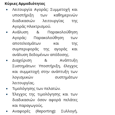
Κύριες Αρμοδιότητες
Λειτουργία Αγοράς: Συμμετοχή και 
υποστήριξη των καθημερινών 
διαδικασιών λειτουργίας της 
Αγοράς Ηλεκτρισμού.
Ανάλυση & Παρακολούθηση 
Αγοράς: Παρακολούθηση των 
αποτελεσμάτων και της 
συμπεριφοράς της αγοράς και 
ανάλυση δεδομένων απόδοσης.
Διαχείριση & Ανάπτυξη 
Συστημάτων: Υποστήριξη, έλεγχος 
και συμμετοχή στην ανάπτυξη των 
λογισμικών συστημάτων 
λειτουργίας.
Τιμολόγησης των πελατών.
Έλεγχος της τιμολόγησης και των 
διαδικασιών όσον αφορά πελάτες 
και παραγωγούς.
Αναφορές (Reporting): Συλλογή, 