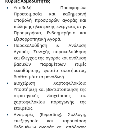
Κύριες Αρμοδιότητες
Υποβολή Προσφορών: 
Προετοιμασία και καθημερινή 
υποβολή προσφορών αγοράς και 
πώλησης ηλεκτρικής ενέργειας στην 
Προημερήσια, Ενδοημερήσια και 
Εξισορροπητική Αγορά.
Παρακολούθηση & Ανάλυση 
Αγοράς: Συνεχής παρακολούθηση 
και έλεγχος της αγοράς και ανάλυση 
βασικών παραμέτρων (τιμές 
εκκαθάρισης, φορτίο συστήματος, 
διαθεσιμότητα μονάδων).
Διαχείριση Χαρτοφυλακίου: 
Υποστήριξη και βελτιστοποίηση της 
στρατηγικής διαχείρισης του 
χαρτοφυλακίου παραγωγής της 
εταιρείας.
Αναφορές (Reporting): Συλλογή, 
επεξεργασία και παρουσίαση 
δεδομένων αγοράς και απόδοσης 