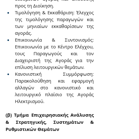
προς τη Διοίκηση.
Τιμολόγηση & Εκκαθάριση: Έλεγχος 
της τιμολόγησης παραγωγών και 
των μηνιαίων εκκαθαρίσεων της 
αγοράς.
Επικοινωνία & Συντονισμός: 
Eπικοινωνία με το Κέντρο Ελέγχου, 
τους Παραγωγούς και τον 
Διαχειριστή της Αγοράς για την 
επίλυση λειτουργικών θεμάτων.
Κανονιστική Συμμόρφωση: 
Παρακολούθηση και εφαρμογή 
αλλαγών στο κανονιστικό και 
λειτουργικό πλαίσιο της Αγοράς 
Ηλεκτρισμού.
(β) Τμήμα Επιχειρησιακής Ανάλυσης 
& Στρατηγικής, Συστημάτων & 
Ρυθμιστικών Θεμάτων