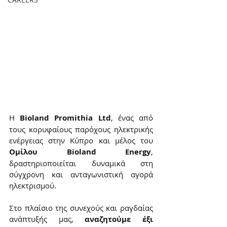
Η 
Bioland Promithia Ltd
, ένας από 
τους κορυφαίους παρόχους ηλεκτρικής 
ενέργειας στην Κύπρο και μέλος του 
Ομίλου Bioland Energy
, 
δραστηριοποιείται δυναμικά στη 
σύγχρονη και ανταγωνιστική αγορά 
ηλεκτρισμού.
Στο πλαίσιο της συνεχούς και ραγδαίας 
ανάπτυξής μας, 
αναζητούμε έξι 