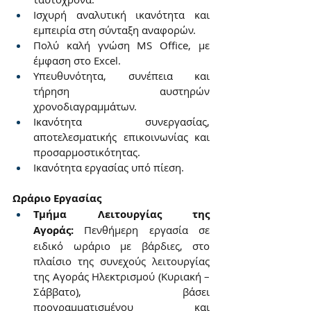
Ισχυρή αναλυτική ικανότητα και 
εμπειρία στη σύνταξη αναφορών.
Πολύ καλή γνώση MS Office, με 
έμφαση στο Excel.
Υπευθυνότητα, συνέπεια και 
τήρηση αυστηρών 
χρονοδιαγραμμάτων.
Ικανότητα συνεργασίας, 
αποτελεσματικής επικοινωνίας και 
προσαρμοστικότητας.
Ικανότητα εργασίας υπό πίεση.
Ωράριο Εργασίας
Τμήμα Λειτουργίας της 
Αγοράς:
 Πενθήμερη εργασία σε 
ειδικό ωράριο με βάρδιες, στο 
πλαίσιο της συνεχούς λειτουργίας 
της Αγοράς Ηλεκτρισμού (Κυριακή – 
Σάββατο), βάσει 
προγραμματισμένου και 