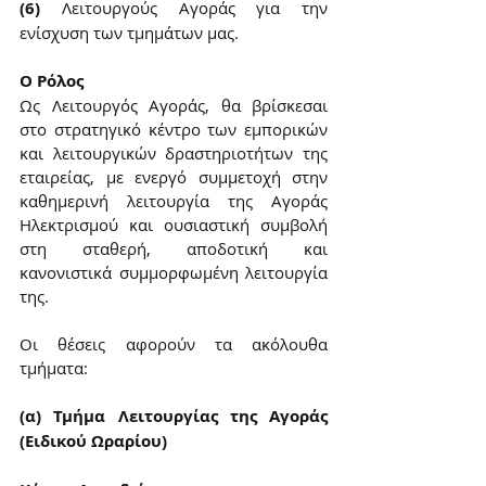
(6)
 Λειτουργούς Αγοράς για την 
ενίσχυση των τμημάτων μας.
Ο Ρόλος
Ως Λειτουργός Αγοράς, θα βρίσκεσαι 
στο στρατηγικό κέντρο των εμπορικών 
και λειτουργικών δραστηριοτήτων της 
εταιρείας, με ενεργό συμμετοχή στην 
καθημερινή λειτουργία της Αγοράς 
Ηλεκτρισμού και ουσιαστική συμβολή 
στη σταθερή, αποδοτική και 
κανονιστικά συμμορφωμένη λειτουργία 
της.
Οι θέσεις αφορούν τα ακόλουθα 
τμήματα:
(α) Τμήμα Λειτουργίας της Αγοράς 
(Ειδικού Ωραρίου)