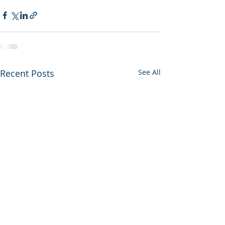
Recent Posts
See All