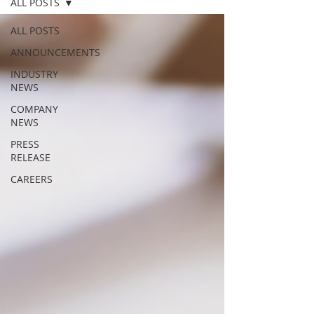
ALL POSTS
ALL POSTS
ANNOUNCEMENTS
INDUSTRY
NEWS
COMPANY
NEWS
PRESS
RELEASE
CAREERS