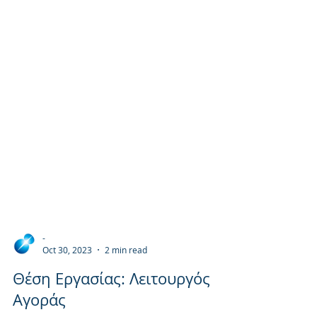
-
Oct 30, 2023
2 min read
Θέση Εργασίας: Λειτουργός