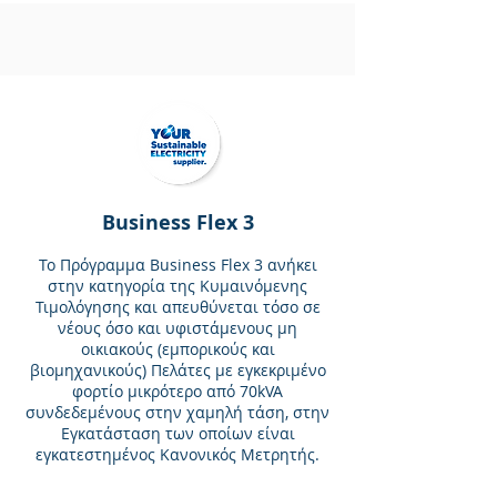
Business Flex 3
Το Πρόγραμμα Business Flex 3 ανήκει
στην κατηγορία της Κυμαινόμενης
Τιμολόγησης και απευθύνεται τόσο σε
νέους όσο και υφιστάμενους μη
οικιακούς (εμπορικούς και
βιομηχανικούς) Πελάτες με εγκεκριμένο
φορτίο μικρότερο από 70kVA
συνδεδεμένους στην χαμηλή τάση, στην
Εγκατάσταση των οποίων είναι
εγκατεστημένος Κανονικός Μετρητής.