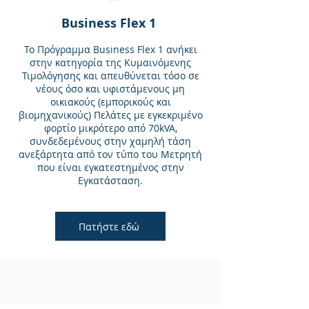
Business Flex 1
Το Πρόγραμμα Business Flex 1 ανήκει
στην κατηγορία της Κυμαινόμενης
Τιμολόγησης και απευθύνεται τόσο σε
νέους όσο και υφιστάμενους μη
οικιακούς (εμπορικούς και
βιομηχανικούς) Πελάτες με εγκεκριμένο
φορτίο μικρότερο από 70kVA,
συνδεδεμένους στην χαμηλή τάση
ανεξάρτητα από τον τύπο του Μετρητή
που είναι εγκατεστημένος στην
Εγκατάσταση.
Πατήστε εδώ