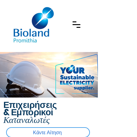
Επιχειρήσεις
& Εμπορικοί
Καταναλωτές
Κάντε Αίτηση