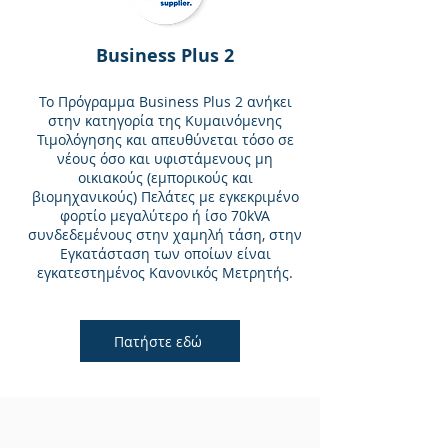
Business Plus 2
Το Πρόγραμμα Business Plus 2 ανήκει
στην κατηγορία της Κυμαινόμενης
Τιμολόγησης και απευθύνεται τόσο σε
νέους όσο και υφιστάμενους μη
οικιακούς (εμπορικούς και
βιομηχανικούς) Πελάτες με εγκεκριμένο
φορτίο μεγαλύτερο ή ίσο 70kVA
συνδεδεμένους στην χαμηλή τάση, στην
Εγκατάσταση των οποίων είναι
εγκατεστημένος Κανονικός Μετρητής.
Πατήστε εδώ