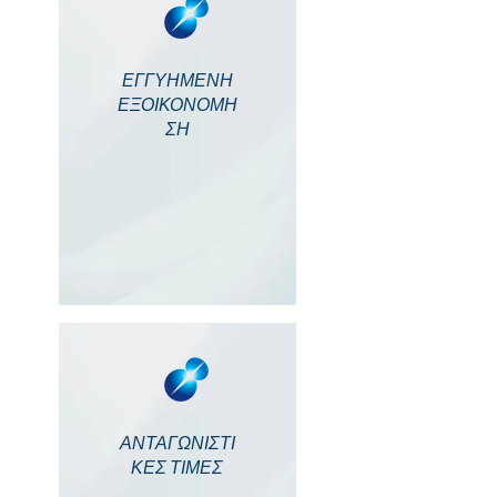
ΕΓΓΥΗΜΕΝΗ
ΕΞΟΙΚΟΝΟΜΗ
ΣΗ
ΑΝΤΑΓΩΝΙΣΤΙ
ΚΕΣ ΤΙΜΕΣ