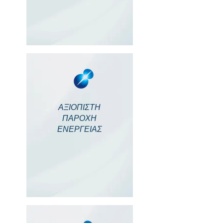
ΑΞΙΟΠΙΣΤΗ
ΠΑΡΟΧΗ
ΕΝΕΡΓΕΙΑΣ