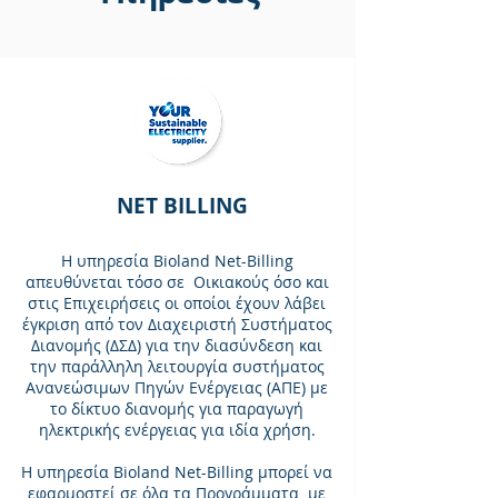
NET BILLING
Η υπηρεσία Bioland Net-Billing
απευθύνεται τόσο σε Οικιακούς όσο και
στις Επιχειρήσεις οι οποίοι έχουν λάβει
έγκριση από τον Διαχειριστή Συστήματος
Διανομής (ΔΣΔ) για την διασύνδεση και
την παράλληλη λειτουργία συστήματος
Ανανεώσιμων Πηγών Ενέργειας (ΑΠΕ) με
το δίκτυο διανομής για παραγωγή
ηλεκτρικής ενέργειας για ιδία χρήση.
Η υπηρεσία Bioland Net-Billing μπορεί να
εφαρμοστεί σε όλα τα Προγράμματα με