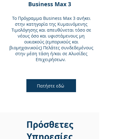
Business Max 3
Το Πρόγραμμα Business Max 3 ανήκει
στην κατηγορία της Κυμαινόμενης
Τιμολόγησης και απευθύνεται τόσο σε
νέους όσο και υφιστάμενους μη
οικιακούς (εμπορικούς και
βιομηχανικούς) Πελάτες συνδεδεμένους
στην μέση τάση ή/και σε Αλυσίδες
Επιχειρήσεων.
Πατήστε εδώ
Πρόσθετες
Υπηρεσίες