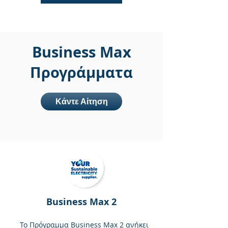
Business Max
Προγράμματα
Κάντε Αίτηση
Business Max 2
Το Πρόγραμμα Business Max 2 ανήκει