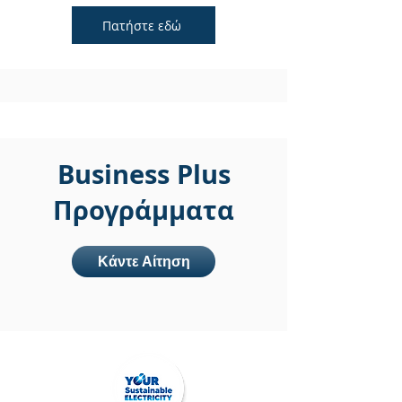
Πατήστε εδώ
Business Plus
Προγράμματα
Κάντε Αίτηση