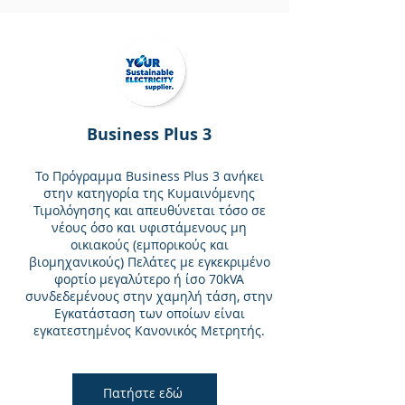
Business Plus 3
Το Πρόγραμμα Business Plus 3 ανήκει
στην κατηγορία της Κυμαινόμενης
Τιμολόγησης και απευθύνεται τόσο σε
νέους όσο και υφιστάμενους μη
οικιακούς (εμπορικούς και
βιομηχανικούς) Πελάτες με εγκεκριμένο
φορτίο μεγαλύτερο ή ίσο 70kVA
συνδεδεμένους στην χαμηλή τάση, στην
Εγκατάσταση των οποίων είναι
εγκατεστημένος Κανονικός Μετρητής.
Πατήστε εδώ