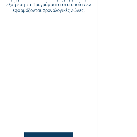
εξαίρεση τα Προγράμματα στα οποία δεν
εφαρμόζονται Χρονολογικές Ζώνες.