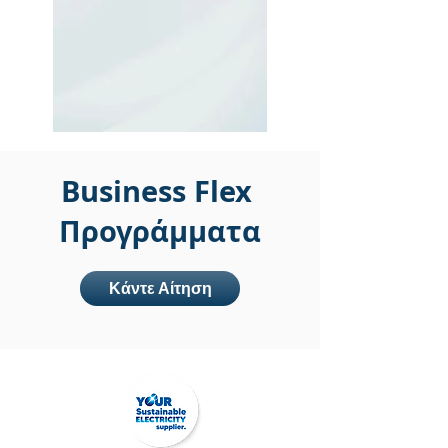
Business Flex
Προγράμματα
Κάντε Αίτηση