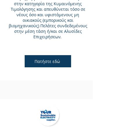
στην κατηγορία της Κυμαινόμενης
Τιμολόγησης και απευθύνεται τόσο σε
νέους όσο και υφιστάμενους μη
οικιακούς (εμπορικούς και
βιομηχανικούς) Πελάτες συνδεδεμένους
στην μέση τάση ή/και σε Αλυσίδες
Επιχειρήσεων.
Πατήστε εδώ