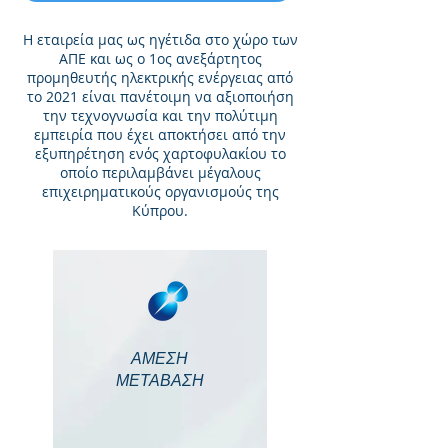
Η εταιρεία μας ως ηγέτιδα στο χώρο των
ΑΠΕ και ως ο 1ος ανεξάρτητος
προμηθευτής ηλεκτρικής ενέργειας από
το 2021 είναι πανέτοιμη να αξιοποιήση
την τεχνογνωσία και την πολύτιμη
εμπειρία που έχει αποκτήσει από την
εξυπηρέτηση ενός χαρτοφυλακίου το
οποίο περιλαμβάνει μέγαλους
επιχειρηματικούς οργανισμούς της
Κύπρου.
ΑΜΕΣΗ
ΜΕΤΑΒΑΣΗ